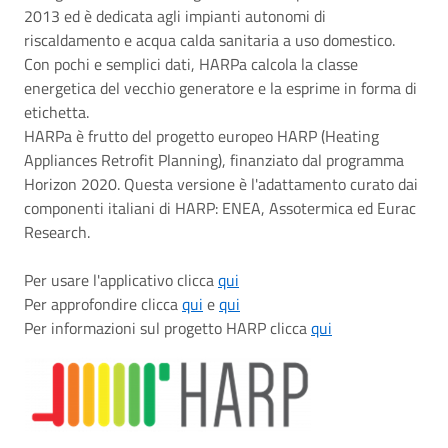
2013 ed è dedicata agli impianti autonomi di
riscaldamento e acqua calda sanitaria a uso domestico.
Con pochi e semplici dati, HARPa calcola la classe
energetica del vecchio generatore e la esprime in forma di
etichetta.
HARPa è frutto del progetto europeo HARP (Heating
Appliances Retrofit Planning), finanziato dal programma
Horizon 2020. Questa versione è l'adattamento curato dai
componenti italiani di HARP: ENEA, Assotermica ed Eurac
Research.
Per usare l'applicativo clicca
qui
Per approfondire clicca
qui
e
qui
Per informazioni sul progetto HARP clicca
qui